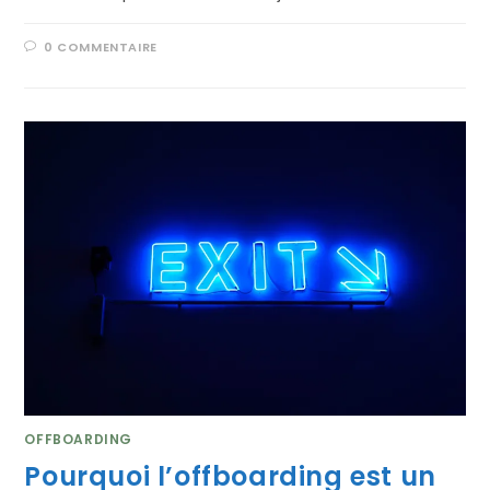
0 COMMENTAIRE
OFFBOARDING
Pourquoi l’offboarding est un