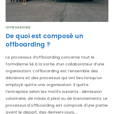
OFFBOARDING
De quoi est composé un
offboarding ?
Le processus d’offboarding concerne tout le
formalisme lié à la sortie d’un collaborateur d’une
organisation. L’offboarding est l’ensemble des
décisions et des processus qui ont lieu lorsqu’un
employé quitte une organisation. Il quitte
l’entreprise selon les motifs suivants : démission
volontaire, de mises à pied ou de licenciements. Le
processus d'offboarding est composé d'une partie
avant le départ, des derniers jours,…