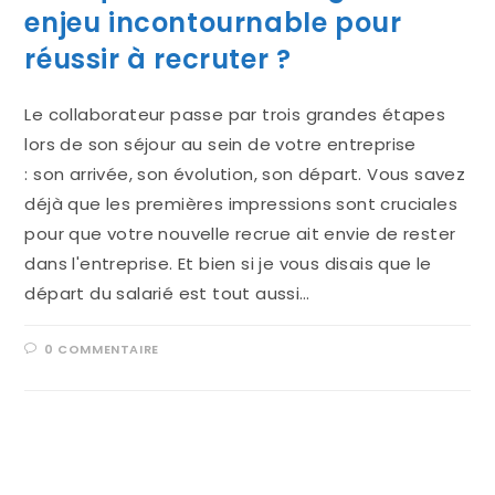
enjeu incontournable pour
réussir à recruter ?
Le collaborateur passe par trois grandes étapes
lors de son séjour au sein de votre entreprise
: son arrivée, son évolution, son départ. Vous savez
déjà que les premières impressions sont cruciales
pour que votre nouvelle recrue ait envie de rester
dans l'entreprise. Et bien si je vous disais que le
départ du salarié est tout aussi…
0 COMMENTAIRE