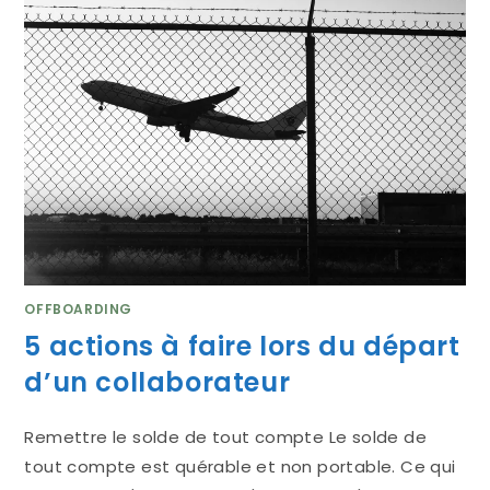
OFFBOARDING
5 actions à faire lors du départ
d’un collaborateur
Remettre le solde de tout compte Le solde de
tout compte est quérable et non portable. Ce qui