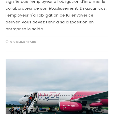
signifie que l'employeur a l'obligation d'informer le
collaborateur de son établissement. En aucun cas,
l'employeur n'a l'obligation de lui envoyer ce
dernier. Vous devez tenir à sa disposition en
entreprise le solde…
0 COMMENTAIRE