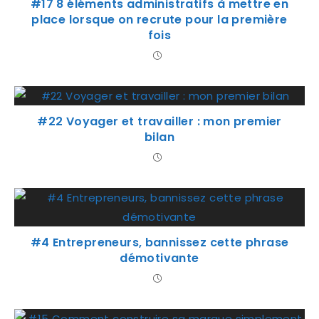
#17 8 éléments administratifs à mettre en
place lorsque on recrute pour la première
fois
#22 Voyager et travailler : mon premier
bilan
#4 Entrepreneurs, bannissez cette phrase
démotivante