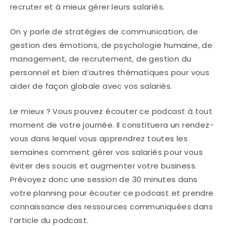
recruter et à mieux gérer leurs salariés.
On y parle de stratégies de communication, de
gestion des émotions, de psychologie humaine, de
management, de recrutement, de gestion du
personnel et bien d’autres thématiques pour vous
aider de façon globale avec vos salariés.
Le mieux ? Vous pouvez écouter ce podcast à tout
moment de votre journée. Il constituera un rendez-
vous dans lequel vous apprendrez toutes les
semaines comment gérer vos salariés pour vous
éviter des soucis et augmenter votre business.
Prévoyez donc une session de 30 minutes dans
votre planning pour écouter ce podcast et prendre
connaissance des ressources communiquées dans
l’article du podcast.