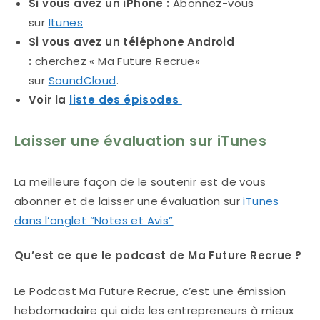
Si vous avez un iPhone :
Abonnez-vous
sur
Itunes
Si vous avez un téléphone Android
:
cherchez « Ma Future Recrue»
sur
SoundCloud
.
Voir la
liste des
épisodes
Laisser une évaluation sur iTunes
La meilleure façon de le soutenir est de vous
abonner et de laisser une évaluation sur
iTunes
dans l’onglet “Notes et Avis”
Qu’est ce que le podcast de Ma Future Recrue ?
Le Podcast Ma Future Recrue, c’est une émission
hebdomadaire qui aide les entrepreneurs à mieux