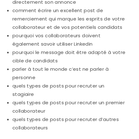
directement son annonce
comment écrire un excellent post de
remerciement qui marque les esprits de votre
collaborateur et de vos potentiels candidats
pourquoi vos collaborateurs doivent
également savoir utiliser Linkedin
pourquoi le message doit être adapté à votre
cible de candidats
parler à tout le monde c’est ne parler à
personne
quels types de posts pour recruter un
stagiaire
quels types de posts pour recruter un premier
collaborateur
quels types de posts pour recruter d’autres
collaborateurs