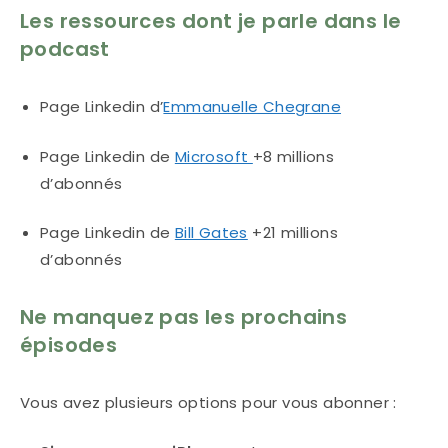
Les ressources dont je parle dans le
podcast
Page Linkedin d’
Emmanuelle Chegrane
Page Linkedin de
Microsoft
+8 millions
d’abonnés
Page Linkedin de
Bill Gates
+21 millions
d’abonnés
Ne manquez pas les prochains
épisodes
Vous avez plusieurs options pour vous abonner :